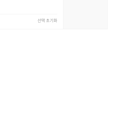
선택 초기화